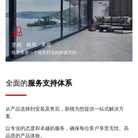
坚固、耐用、美观
给您家多一个惬意舒适的静谧空间
全面的
服务支持体系
从产品选择到安装及售后，新桃为您提供一站式解决方
案。
以专业的态度和卓越的服务，确保每位客户享受无忧、高
品质的产品体验。