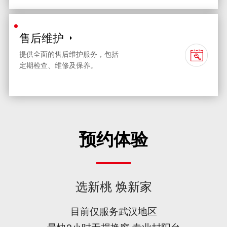
售后维护
提供全面的售后维护服务，包括
定期检查、维修及保养。
预约体验
选新桃 焕新家
目前仅服务武汉地区
最快2小时无损换窗 专业封阳台