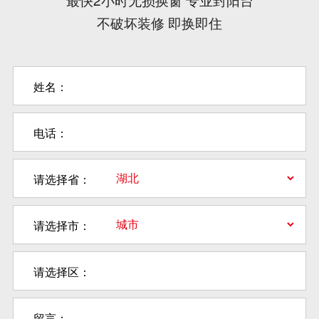
不破坏装修 即换即住
姓名：
电话：
请选择省：
请选择市：
请选择区：
留言：