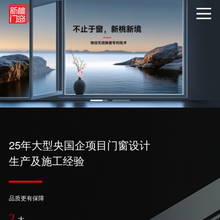
25年大型央国企项目门窗设计
生产及施工经验
品质更有保障
2
大