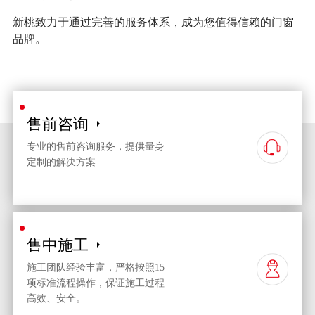
新桃致力于通过完善的服务体系，成为您值得信赖的门窗
品牌。
售前咨询
专业的售前咨询服务，提供量身
定制的解决方案
售中施工
施工团队经验丰富，严格按照15
项标准流程操作，保证施工过程
高效、安全。